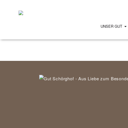
UNSER GUT