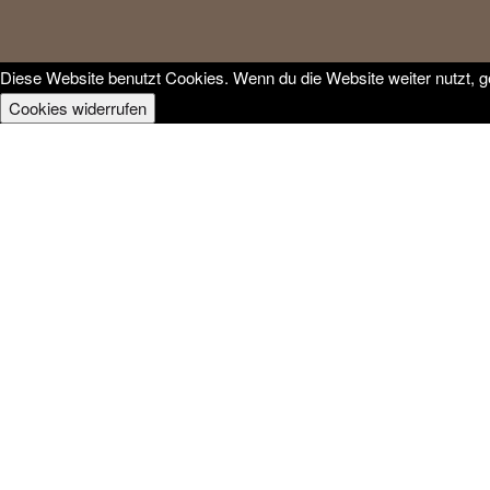
Diese Website benutzt Cookies. Wenn du die Website weiter nutzt, 
Cookies widerrufen