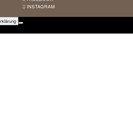
INSTAGRAM
rklärung