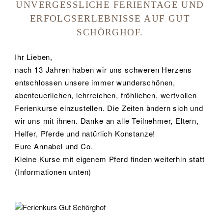
UNVERGESSLICHE FERIENTAGE UND
ERFOLGSERLEBNISSE AUF GUT
SCHÖRGHOF.
Ihr Lieben,
nach 13 Jahren haben wir uns schweren Herzens
entschlossen unsere immer wunderschönen,
abenteuerlichen, lehrreichen, fröhlichen, wertvollen
Ferienkurse einzustellen. Die Zeiten ändern sich und
wir uns mit ihnen. Danke an alle Teilnehmer, Eltern,
Helfer, Pferde und natürlich Konstanze!
Eure Annabel und Co.
Kleine Kurse mit eigenem Pferd finden weiterhin statt
(Informationen unten)