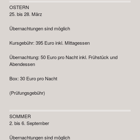
OSTERN
25. bis 28. März
Übernachtungen sind möglich
Kursgebühr: 395 Euro inkl. Mittagessen
Übernachtung: 50 Euro pro Nacht inkl. Frühstück und
Abendessen
Box: 30 Euro pro Nacht
(Prüfungsgebühr)
SOMMER
2. bis 6. September
Übernachtungen sind möglich