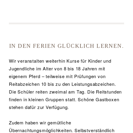
IN DEN FERIEN GLÜCKLICH LERNEN.
Wir veranstalten weiterhin Kurse für Kinder und
Jugendliche im Alter von 8 bis 18 Jahren mit
eigenem Pferd – teilweise mit Prüfungen von
Reitabzeichen 10 bis zu den Leistungsabzeichen.
Die Schüler reiten zweimal am Tag. Die Reitstunden
finden in kleinen Gruppen statt. Schöne Gastboxen
stehen dafür zur Verfügung.
Zudem haben wir gemütliche
Übernachtungsmöglichkeiten. Selbstverständlich