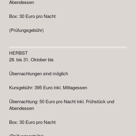
Abendessen
Box: 30 Euro pro Nacht
(Prüfungsgebühr)
HERBST
28. bis 31. Oktober bis
Übernachtungen sind möglich
Kursgebühr: 395 Euro inkl. Mittagessen
Übernachtung: 50 Euro pro Nacht inkl. Frühstück und
Abendessen
Box: 30 Euro pro Nacht
(Prüfungsgebühr)