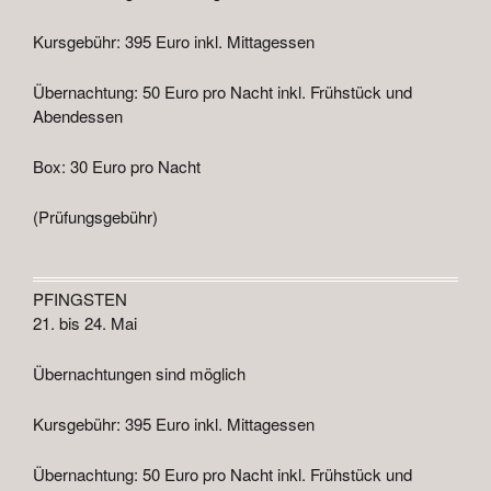
Kursgebühr: 395 Euro inkl. Mittagessen
Übernachtung: 50 Euro pro Nacht inkl. Frühstück und
Abendessen
Box: 30 Euro pro Nacht
(Prüfungsgebühr)
PFINGSTEN
21. bis 24. Mai
Übernachtungen sind möglich
Kursgebühr: 395 Euro inkl. Mittagessen
Übernachtung: 50 Euro pro Nacht inkl. Frühstück und