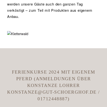
werden unsere Gäste auch den ganzen Tag
verköstigt – zum Teil mit Produkten aus eigenem
Anbau.
FERIENKURSE 2024 MIT EIGENEM
PFERD (ANMELDUNGEN ÜBER
KONSTANZE LOHRER
KONSTANZE@GUT-SCHOERGHOF.DE /
01712448887)