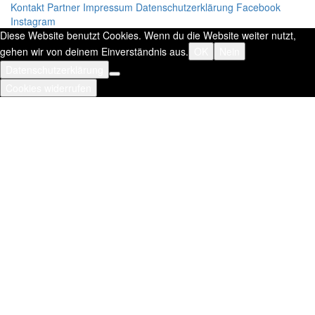
Kontakt
Partner
Impressum
Datenschutzerklärung
Facebook
Instagram
Diese Website benutzt Cookies. Wenn du die Website weiter nutzt,
gehen wir von deinem Einverständnis aus.
OK
Nein
Datenschutzerklärung
Cookies widerrufen