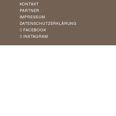
KONTAKT
PARTNER
IMPRESSUM
DATENSCHUTZERKLÄRUNG
FACEBOOK
INSTAGRAM