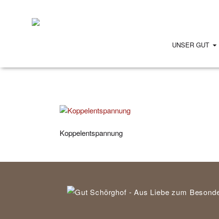
UNSER GUT
Koppelentspannung