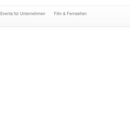
 Events für Unternehmen
Film & Fernsehen