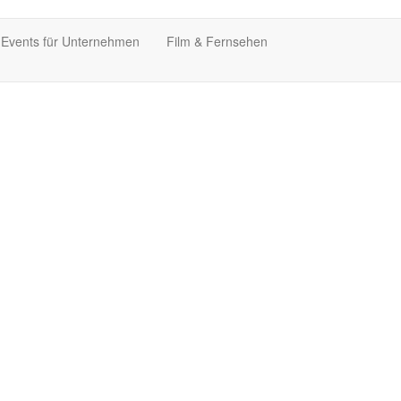
 Events für Unternehmen
Film & Fernsehen