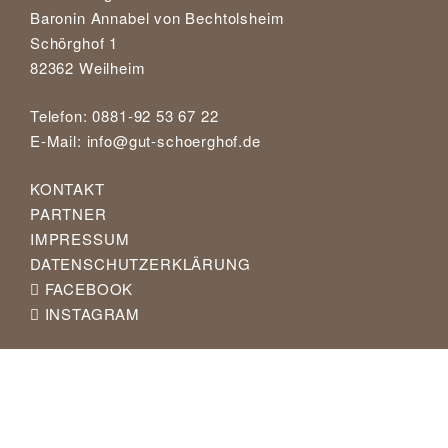
Baronin Annabel von Bechtolsheim
Schörghof 1
82362 Weilheim
Telefon: 0881-92 53 67 22
E-Mail:
info@gut-schoerghof.de
KONTAKT
PARTNER
IMPRESSUM
DATENSCHUTZERKLÄRUNG
FACEBOOK
INSTAGRAM