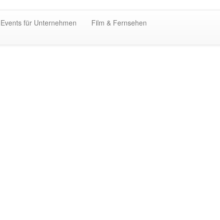
 Events für Unternehmen
Film & Fernsehen