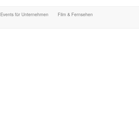
 Events für Unternehmen
Film & Fernsehen