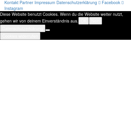
Kontakt
Partner
Impressum
Datenschutzerklärung
Facebook
Instagram
Diese Website benutzt Cookies. Wenn du die Website weiter nutzt,
gehen wir von deinem Einverständnis aus.
OK
Nein
Datenschutzerklärung
Cookies widerrufen