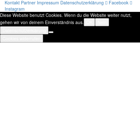
Kontakt
Partner
Impressum
Datenschutzerklärung
Facebook
Instagram
Diese Website benutzt Cookies. Wenn du die Website weiter nutzt,
gehen wir von deinem Einverständnis aus.
OK
Nein
Datenschutzerklärung
Cookies widerrufen